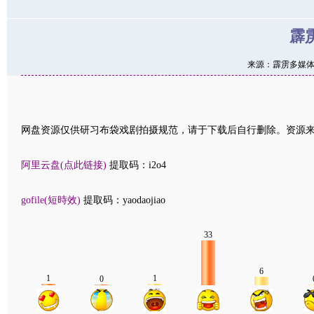
霹
来源：
霹雳多媒
网盘资源仅供研习布袋戏剧拍摄规范，请于下载后自行删除。资源
阿里云盘(点此链接)
提取码：i2o4
gofile(短時效)
提取码：yaodaojiao