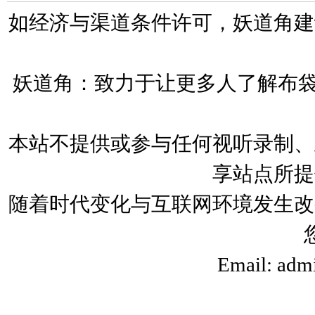
如经济与渠道条件许可，妖道角建
妖道角：致力于让更多人了解布袋
本站不提供或参与任何视听录制、
享站点所提
随着时代变化与互联网环境发生改
Email: adm