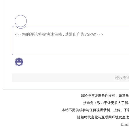
还没有
如经济与渠道条件许可，妖道角
妖道角：致力于让更多人了解
本站不提供或参与任何视听录制、上传、下
随着时代变化与互联网环境发生改
Email