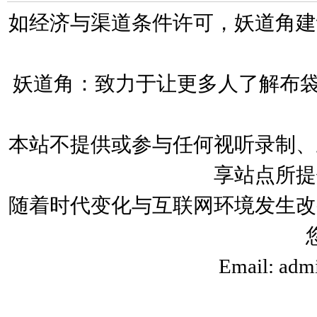
如经济与渠道条件许可，妖道角建
妖道角：致力于让更多人了解布袋
本站不提供或参与任何视听录制、
享站点所提
随着时代变化与互联网环境发生改
Email: adm