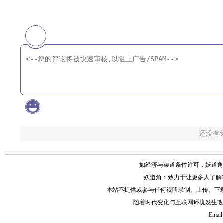
还没有
如经济与渠道条件许可，妖道角
妖道角：致力于让更多人了解
本站不提供或参与任何视听录制、上传、下
随着时代变化与互联网环境发生改
Email