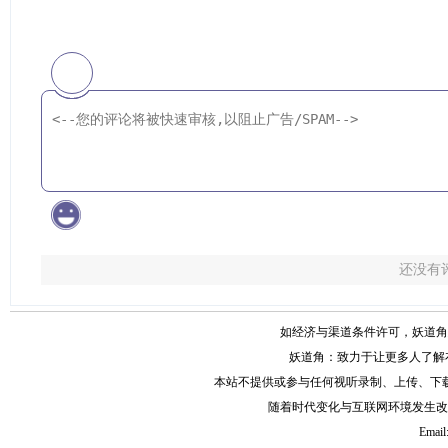
还没有
如经济与渠道条件许可，妖道角
妖道角：致力于让更多人了解
本站不提供或参与任何视听录制、上传、下
随着时代变化与互联网环境发生改
Email