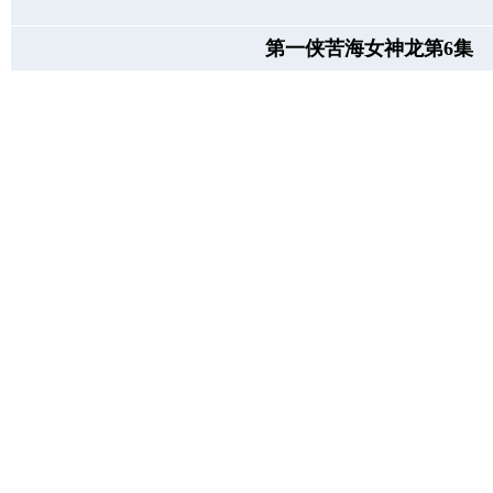
第一侠苦海女神龙第6集