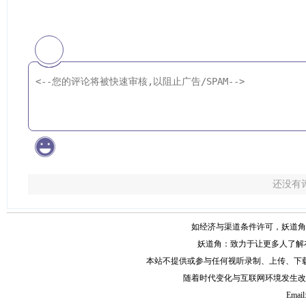
还没有
如经济与渠道条件许可，妖道角
妖道角：致力于让更多人了解
本站不提供或参与任何视听录制、上传、下
随着时代变化与互联网环境发生改
Email