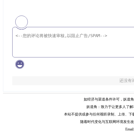
还没有
如经济与渠道条件许可，妖道角
妖道角：致力于让更多人了解
本站不提供或参与任何视听录制、上传、下
随着时代变化与互联网环境发生改
Email