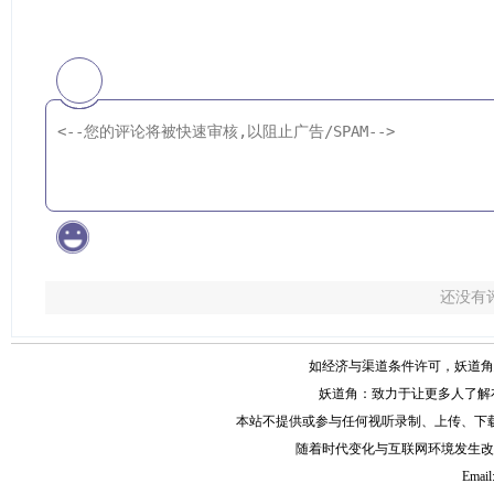
还没有
如经济与渠道条件许可，妖道角
妖道角：致力于让更多人了解
本站不提供或参与任何视听录制、上传、下
随着时代变化与互联网环境发生改
Email