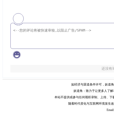
还没有
如经济与渠道条件许可，妖道角
妖道角：致力于让更多人了解
本站不提供或参与任何视听录制、上传、下
随着时代变化与互联网环境发生改
Email