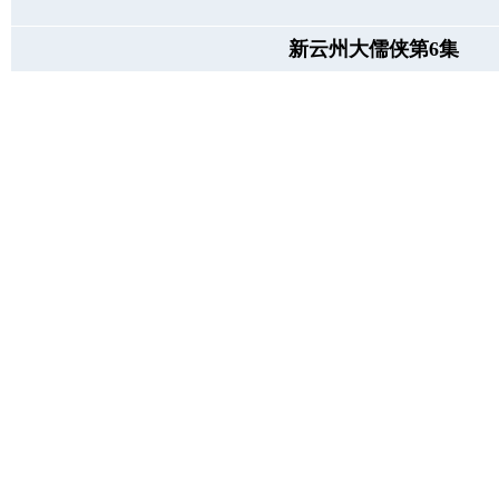
新云州大儒侠第6集