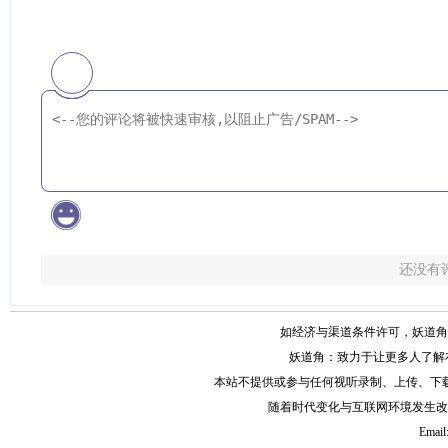
还没有
如经济与渠道条件许可，妖道角
妖道角：致力于让更多人了解
本站不提供或参与任何视听录制、上传、下
随着时代变化与互联网环境发生改
Email