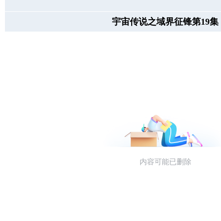
宇宙传说之域界征锋第19集