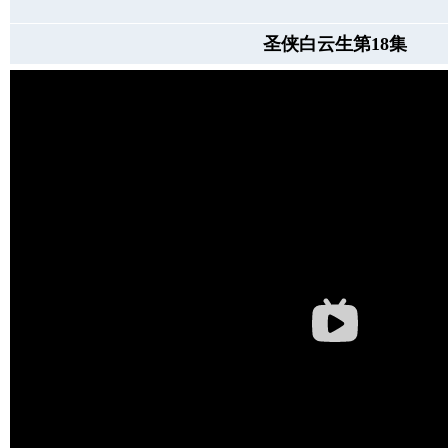
圣侠白云生第18集