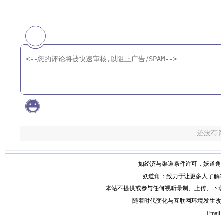
还没有
如经济与渠道条件许可，妖道角
妖道角：致力于让更多人了解
本站不提供或参与任何视听录制、上传、下
随着时代变化与互联网环境发生改
Email