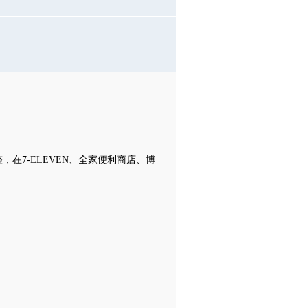
在7-ELEVEN、全家便利商店、博